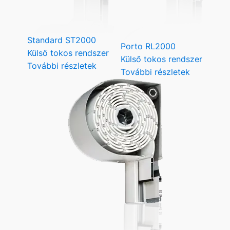
Standard ST2000
Porto RL2000
Külső tokos rendszer
Külső tokos rendszer
További részletek
További részletek