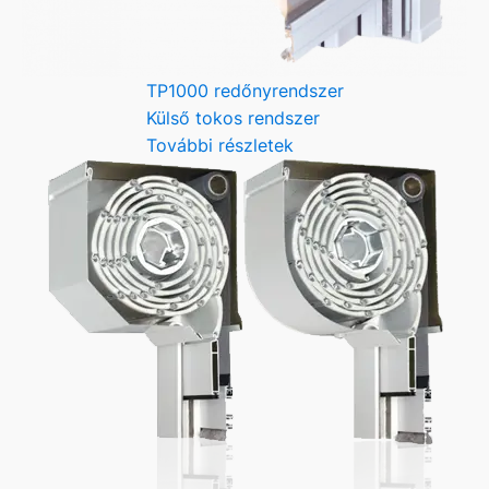
TP1000 redőnyrendszer
Külső tokos rendszer
További részletek