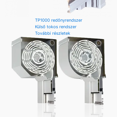
TP1000 redőnyrendszer
Külső tokos rendszer
További részletek