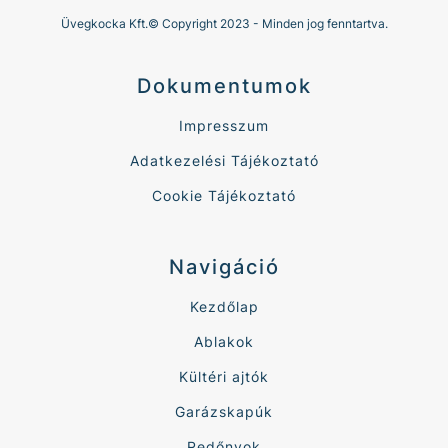
Üvegkocka Kft.© Copyright 2023 - Minden jog fenntartva.
Dokumentumok
Impresszum
Adatkezelési Tájékoztató
Cookie Tájékoztató
Navigáció
Kezdőlap
Ablakok
Kültéri ajtók
Garázskapúk
Redőnyok