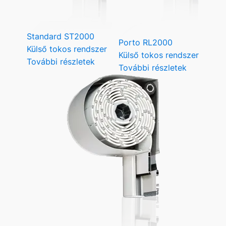
Standard ST2000
Porto RL2000
Külső tokos rendszer
Külső tokos rendszer
További részletek
További részletek