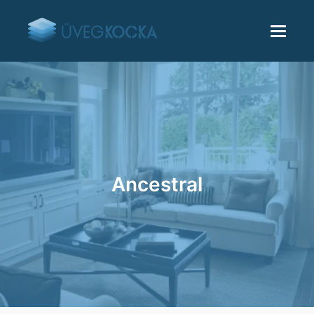
Ancestral