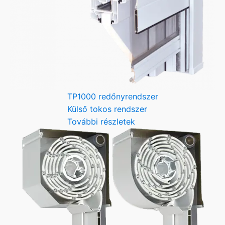
TP1000 redőnyrendszer
Külső tokos rendszer
További részletek