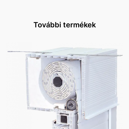
További termékek