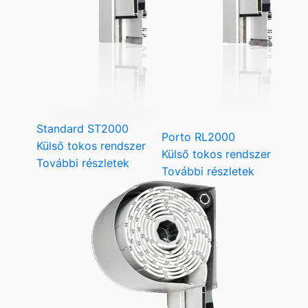
Standard ST2000
Porto RL2000
Külső tokos rendszer
Külső tokos rendszer
További részletek
További részletek