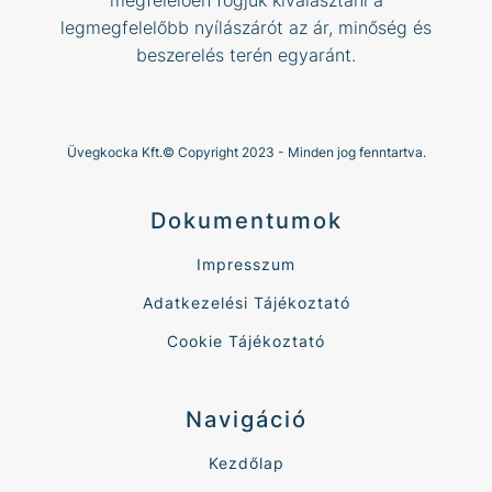
legmegfelelőbb nyílászárót az ár, minőség és
beszerelés terén egyaránt.
Üvegkocka Kft.© Copyright 2023 - Minden jog fenntartva.
Dokumentumok
Impresszum
Adatkezelési Tájékoztató
Cookie Tájékoztató
Navigáció
Kezdőlap