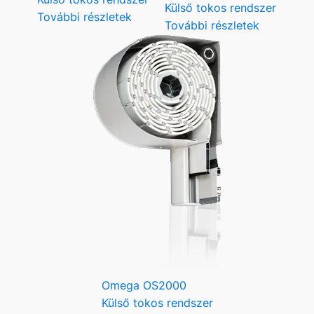
Külső tokos rendszer
További részletek
További részletek
Omega OS2000
Külső tokos rendszer