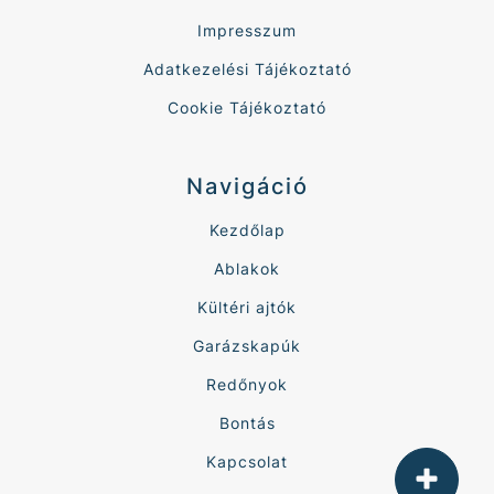
Impresszum
Adatkezelési Tájékoztató
Cookie Tájékoztató
Navigáció
Kezdőlap
Ablakok
Kültéri ajtók
Garázskapúk
Redőnyok
Bontás
Kapcsolat