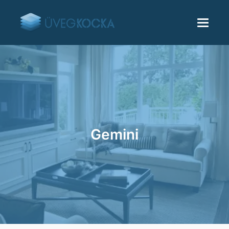
Gemini