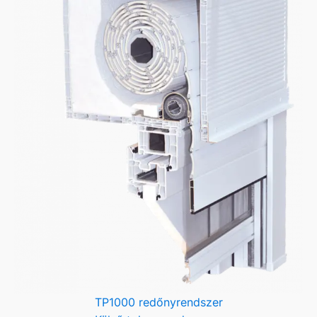
TP1000 redőnyrendszer