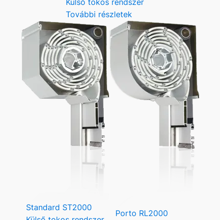
Külső tokos rendszer
További részletek
Standard ST2000
Porto RL2000
Külső tokos rendszer