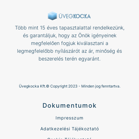
Több mint 15 éves tapasztalattal rendelkezünk,
és garantáljuk, hogy az Önök igényeinek
megfelelően fogjuk kiválasztani a
legmegfelelőbb nyílászárót az ár, minőség és
beszerelés terén egyaránt.
Üvegkocka Kft.© Copyright 2023 - Minden jog fenntartva.
Dokumentumok
Impresszum
Adatkezelési Tájékoztató