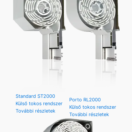
Standard ST2000
Porto RL2000
Külső tokos rendszer
Külső tokos rendszer
További részletek
További részletek