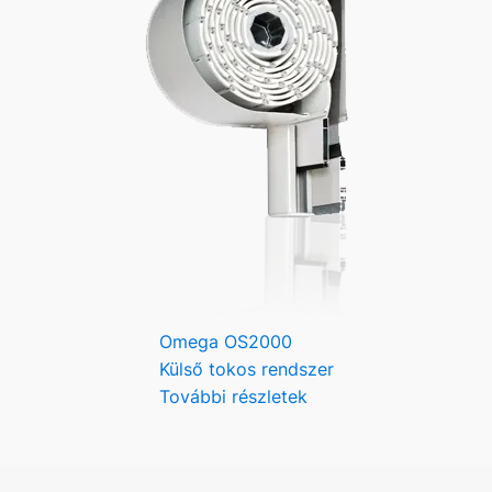
Omega OS2000
Külső tokos rendszer
További részletek