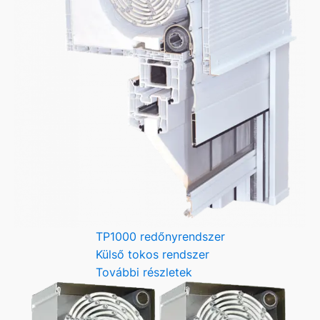
TP1000 redőnyrendszer
Külső tokos rendszer
További részletek