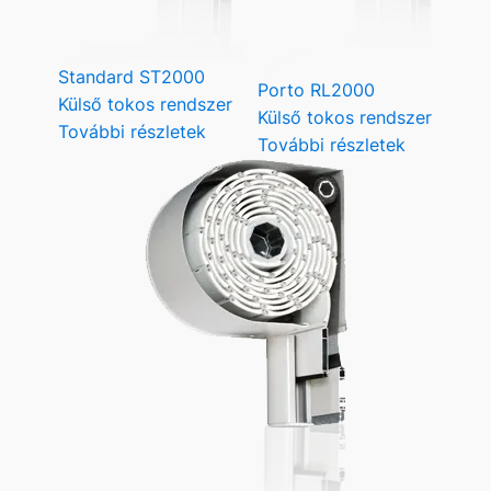
Standard ST2000
Porto RL2000
Külső tokos rendszer
Külső tokos rendszer
További részletek
További részletek