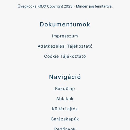
Üvegkocka Kft.© Copyright 2023 - Minden jog fenntartva.
Dokumentumok
Impresszum
Adatkezelési Tájékoztató
Cookie Tájékoztató
Navigáció
Kezdőlap
Ablakok
Kültéri ajtók
Garázskapúk
Redőnyok