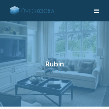
Rubin