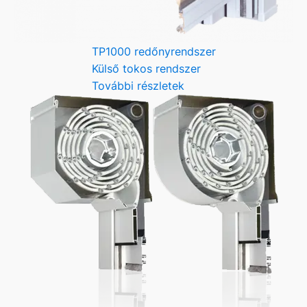
TP1000 redőnyrendszer
Külső tokos rendszer
További részletek