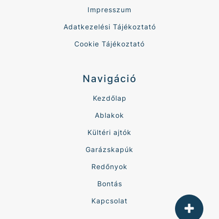
Impresszum
Adatkezelési Tájékoztató
Cookie Tájékoztató
Navigáció
Kezdőlap
Ablakok
Kültéri ajtók
Garázskapúk
Redőnyok
Bontás
Kapcsolat