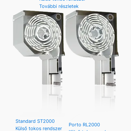
További részletek
Standard ST2000
Porto RL2000
Külső tokos rendszer