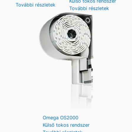
Külső tokos rendszer
További részletek
További részletek
Omega OS2000
Külső tokos rendszer