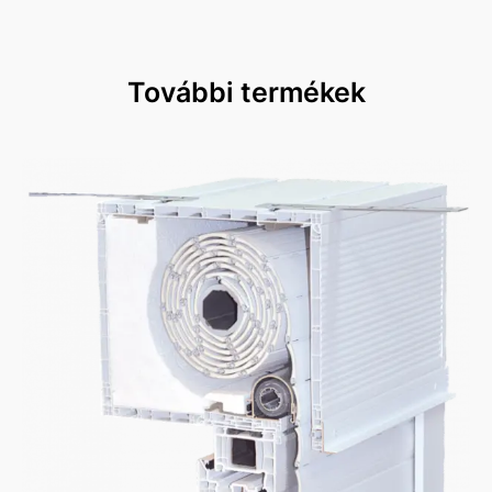
További termékek