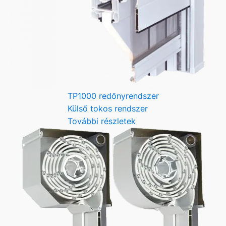
TP1000 redőnyrendszer
Külső tokos rendszer
További részletek