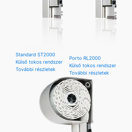
Standard ST2000
Porto RL2000
Külső tokos rendszer
Külső tokos rendszer
További részletek
További részletek