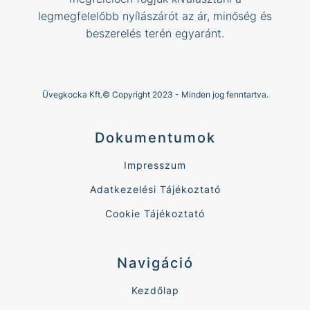
legmegfelelőbb nyílászárót az ár, minőség és
beszerelés terén egyaránt.
Üvegkocka Kft.© Copyright 2023 - Minden jog fenntartva.
Dokumentumok
Impresszum
Adatkezelési Tájékoztató
Cookie Tájékoztató
Navigáció
Kezdőlap