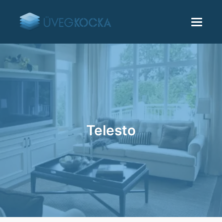
Telesto