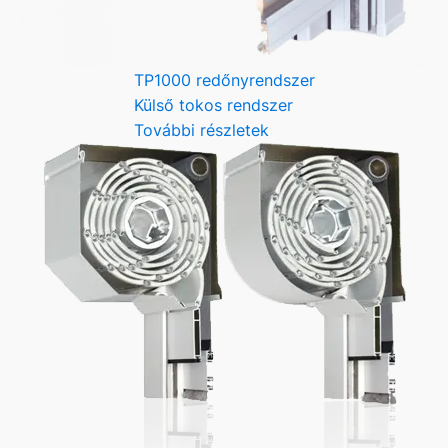
TP1000 redőnyrendszer
Külső tokos rendszer
További részletek