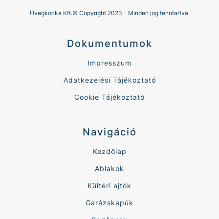
Üvegkocka Kft.© Copyright 2023 - Minden jog fenntartva.
Dokumentumok
Impresszum
Adatkezelési Tájékoztató
Cookie Tájékoztató
Navigáció
Kezdőlap
Ablakok
Kültéri ajtók
Garázskapúk