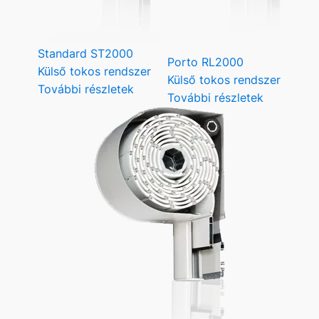
Standard ST2000
Porto RL2000
Külső tokos rendszer
Külső tokos rendszer
További részletek
További részletek