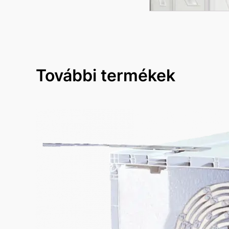
További termékek