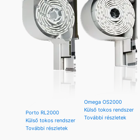
Omega OS2000
Külső tokos rendszer
Porto RL2000
További részletek
Külső tokos rendszer
További részletek