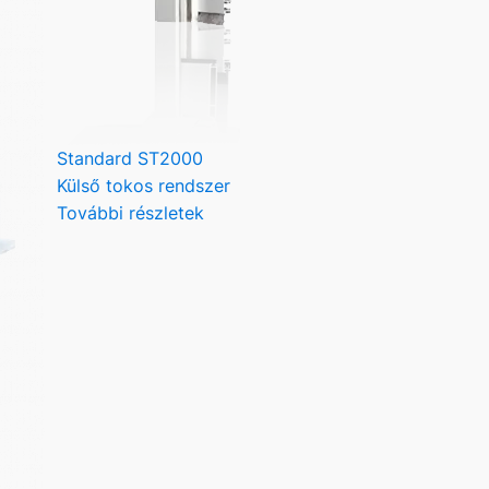
Standard ST2000
Külső tokos rendszer
További részletek