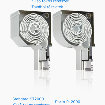
Külső tokos rendszer
További részletek
Standard ST2000
Porto RL2000
Külső tokos rendszer