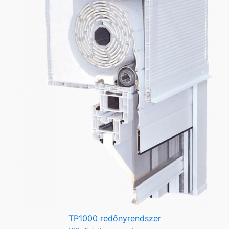
TP1000 redőnyrendszer