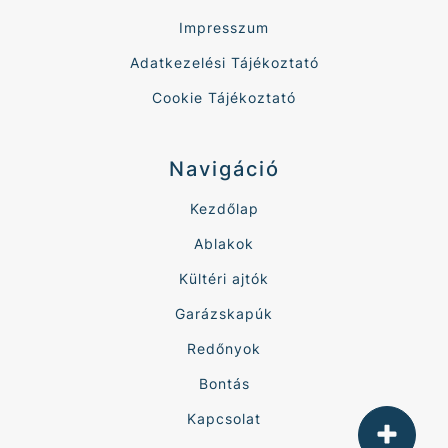
Impresszum
Adatkezelési Tájékoztató
Cookie Tájékoztató
Navigáció
Kezdőlap
Ablakok
Kültéri ajtók
Garázskapúk
Redőnyok
Bontás
Kapcsolat