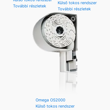
Külső tokos rendszer
További részletek
További részletek
Omega OS2000
Külső tokos rendszer