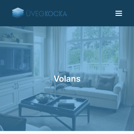
Volans