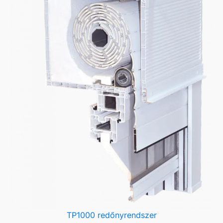
TP1000 redőnyrendszer