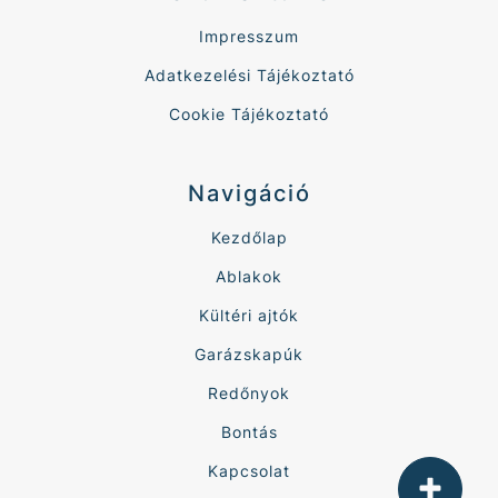
Impresszum
Adatkezelési Tájékoztató
Cookie Tájékoztató
Navigáció
Kezdőlap
Ablakok
Kültéri ajtók
Garázskapúk
Redőnyok
Bontás
Kapcsolat