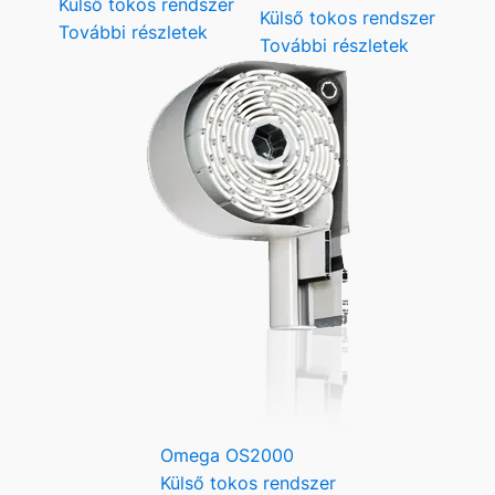
Külső tokos rendszer
Külső tokos rendszer
További részletek
További részletek
Omega OS2000
Külső tokos rendszer