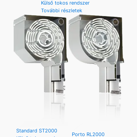
Külső tokos rendszer
További részletek
Standard ST2000
Porto RL2000