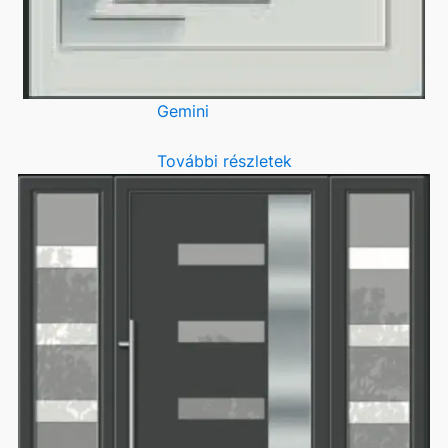
Gemini
További részletek