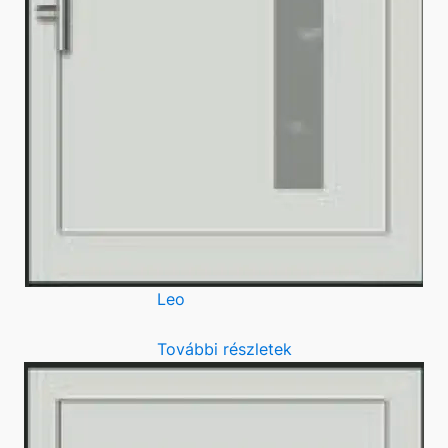
Leo
További részletek