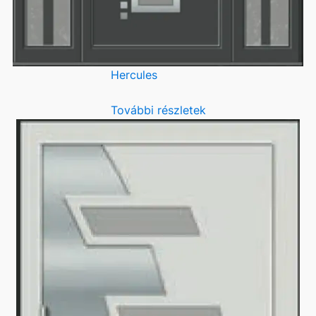
Hercules
További részletek