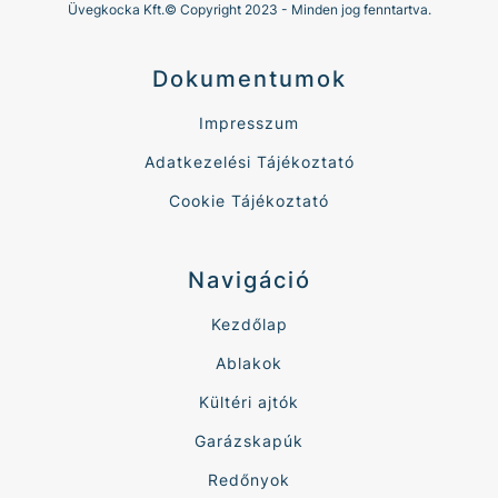
Üvegkocka Kft.© Copyright 2023 - Minden jog fenntartva.
Dokumentumok
Impresszum
Adatkezelési Tájékoztató
Cookie Tájékoztató
Navigáció
Kezdőlap
Ablakok
Kültéri ajtók
Garázskapúk
Redőnyok