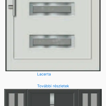
Lacerta
További részletek