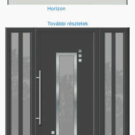
Horizon
További részletek