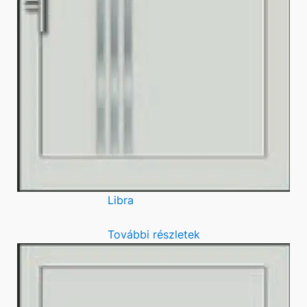
Libra
További részletek