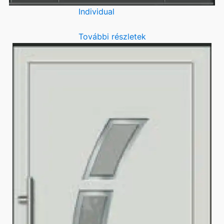
Individual
További részletek