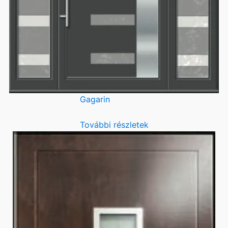
Gagarin
További részletek