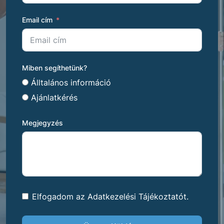
Email cím
Miben segíthetünk?
Álltalános információ
Ajánlatkérés
Megjegyzés
Elfogadom az Adatkezelési Tájékoztatót.