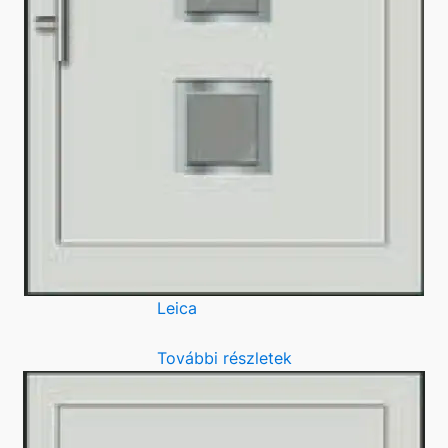
Leica
További részletek