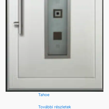
Tahoe
További részletek