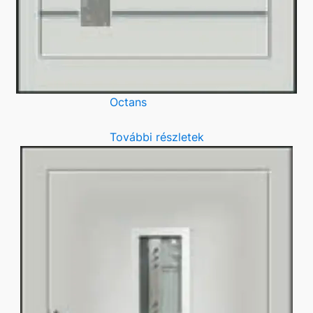
Octans
További részletek