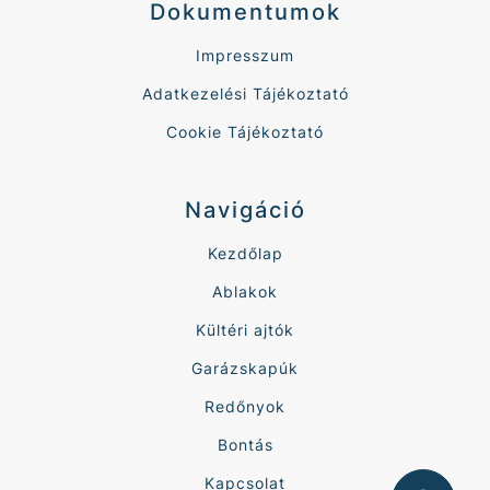
Dokumentumok
Impresszum
Adatkezelési Tájékoztató
Cookie Tájékoztató
Navigáció
Kezdőlap
Ablakok
Kültéri ajtók
Garázskapúk
Redőnyok
Bontás
Kapcsolat