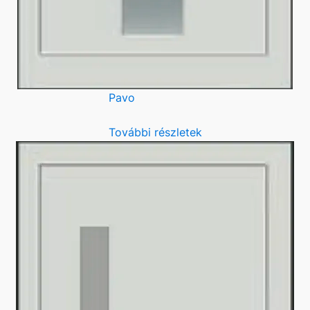
Pavo
További részletek