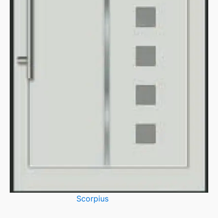
Scorpius