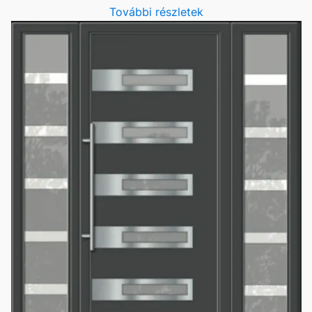
További részletek