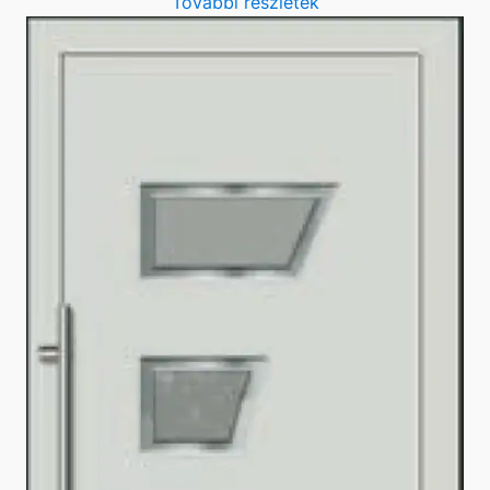
További részletek