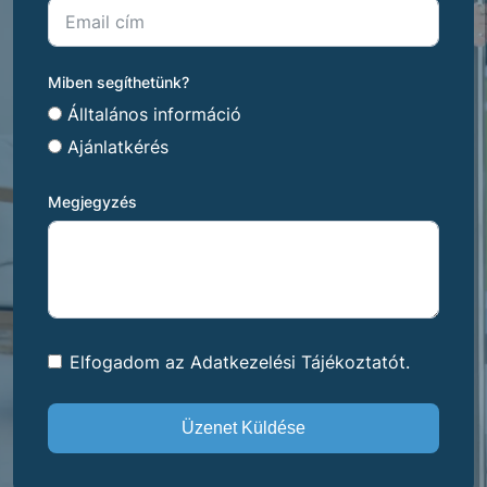
Miben segíthetünk?
Álltalános információ
Ajánlatkérés
Megjegyzés
Elfogadom az Adatkezelési Tájékoztatót.
Üzenet Küldése