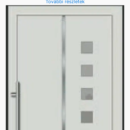
További részletek