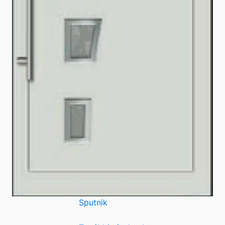
Sputnik