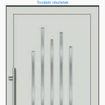
További részletek