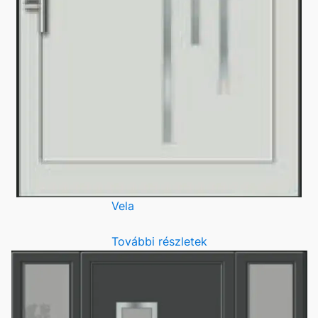
Vela
További részletek